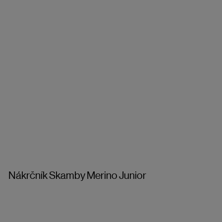
Nákrčník Skamby Merino Junior