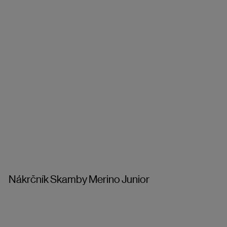
Nákrčník Skamby Merino Junior