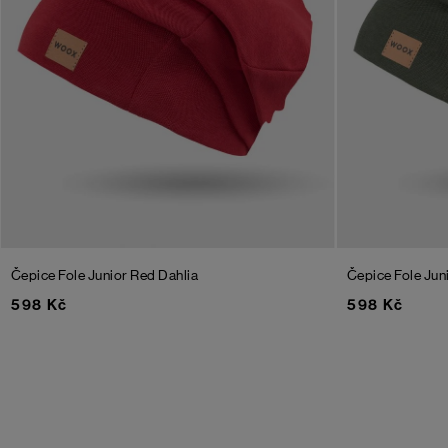
Čepice Fole Junior
Red Dahlia
Čepice Fole Jun
598 Kč
598 Kč