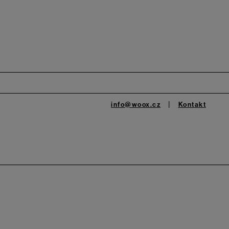
info@woox.cz
Kontakt