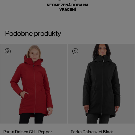
NEOMEZENÁ DOBA NA
VRÁCENÍ
Podobné produkty
Parka Daisen
Chili Pepper
Parka Daisen
Jet Black