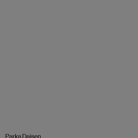
Parka Daisen