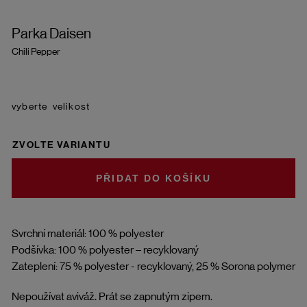
Parka Daisen
Chili Pepper
velikost
ZVOLTE VARIANTU
DO KOŠÍKU
Svrchní materiál: 100 % polyester
Podšívka: 100 % polyester – recyklovaný
Zateplení: 75 % polyester - recyklovaný, 25 % Sorona polymer
Nepoužívat aviváž. Prát se zapnutým zipem.