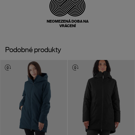
NEOMEZENÁ DOBA NA
VRÁCENÍ
Podobné produkty