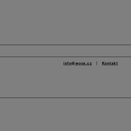
info@woox.cz
Kontakt