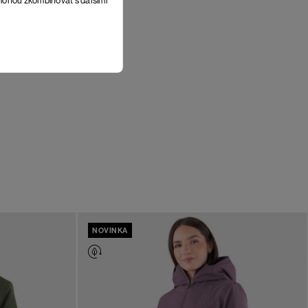
NOVINKA