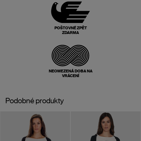
POŠTOVNÉ ZPĚT
ZDARMA
NEOMEZENÁ DOBA NA
VRÁCENÍ
Podobné produkty