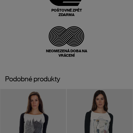
POŠTOVNÉ ZPĚT
ZDARMA
NEOMEZENÁ DOBA NA
VRÁCENÍ
Podobné produkty