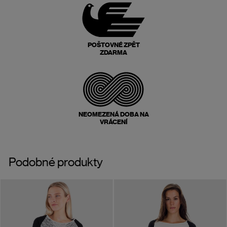
POŠTOVNÉ ZPĚT
ZDARMA
NEOMEZENÁ DOBA NA
VRÁCENÍ
Podobné produkty