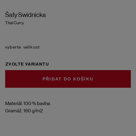
Šaty Swidnicka
Thai Curry
velikost
ZVOLTE VARIANTU
DO KOŠÍKU
Materiál: 100 % bavlna
Gramáž: 160 g/m2