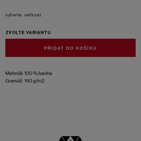
velikost
ZVOLTE VARIANTU
DO KOŠÍKU
Materiál: 100 % bavlna
Gramáž: 160 g/m2