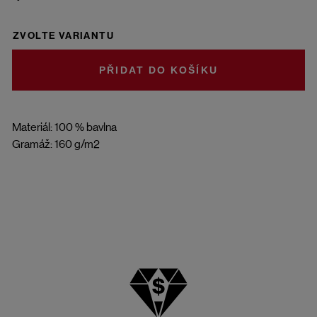
ZVOLTE VARIANTU
DO KOŠÍKU
Materiál: 100 % bavlna
Gramáž: 160 g/m2