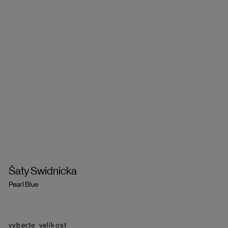
Šaty Swidnicka
Pearl Blue
velikost