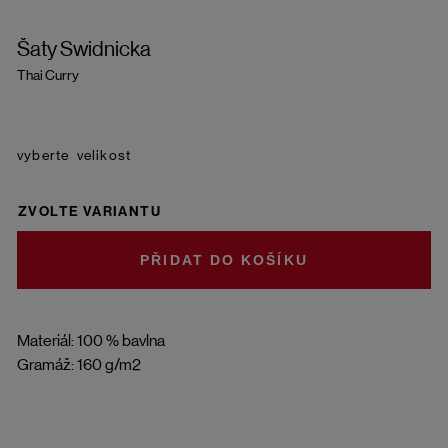
Šaty Swidnicka
Thai Curry
velikost
ZVOLTE VARIANTU
DO KOŠÍKU
Materiál: 100 % bavlna
Gramáž: 160 g/m2