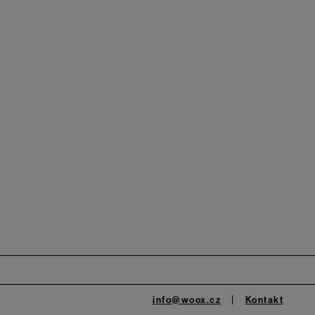
info@woox.cz
Kontakt