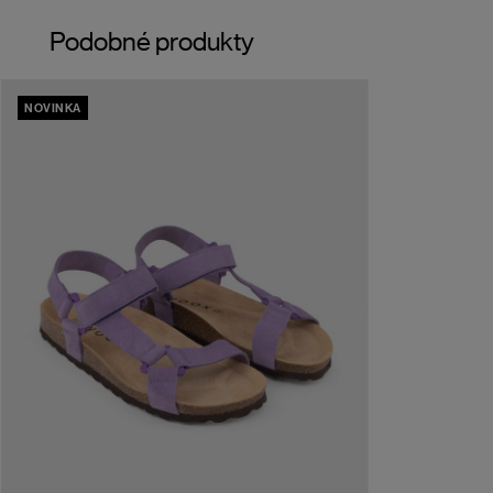
Podobné produkty
NOVINKA