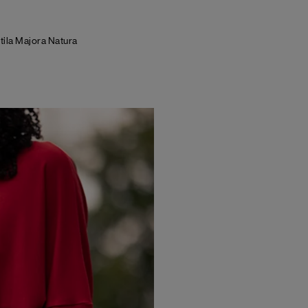
tila Majora Natura