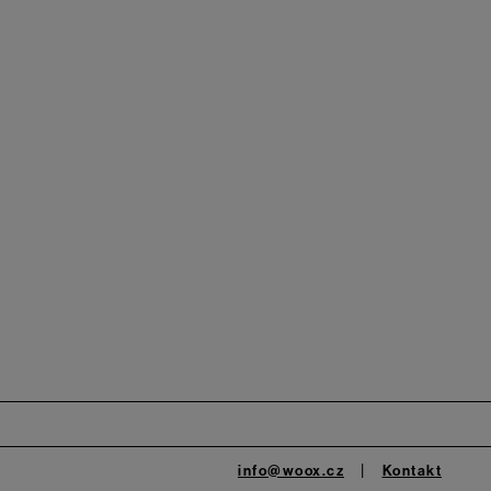
info@woox.cz
Kontakt