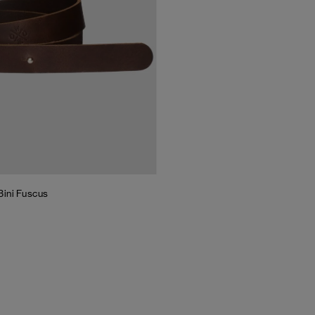
Bini Fuscus