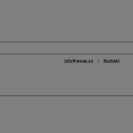
info@woox.cz
Kontakt