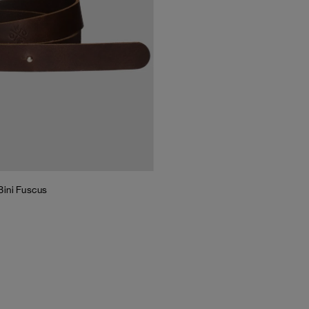
Bini Fuscus