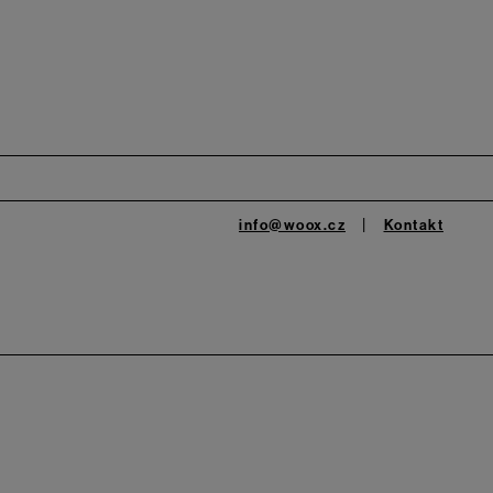
info@woox.cz
Kontakt