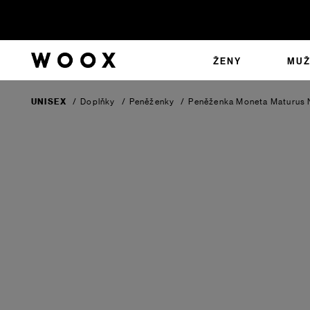
ŽENY
MUŽ
UNISEX
/
Doplňky
/
Peněženky
/
Peněženka Moneta Maturus 