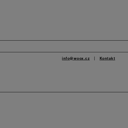
info@woox.cz
Kontakt