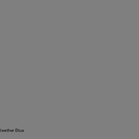
lwether Blue