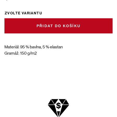
ZVOLTE VARIANTU
DO KOŠÍKU
Materiál: 95 % bavlna, 5 % elastan
Gramáž: 150 g/m2