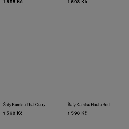
1 598 Kč
1 598 Kč
Šaty Kamisu
Thai Curry
Šaty Kamisu
Haute Red
1 598 Kč
1 598 Kč