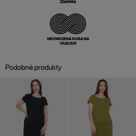
ZDARMA
NEOMEZENÁ DOBA NA
VRÁCENÍ
Podobné produkty