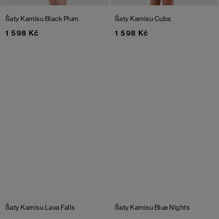
Šaty Kamisu
Black Plum
Šaty Kamisu
Cuba
1 598 Kč
1 598 Kč
Šaty Kamisu
Lava Falls
Šaty Kamisu
Blue Nights