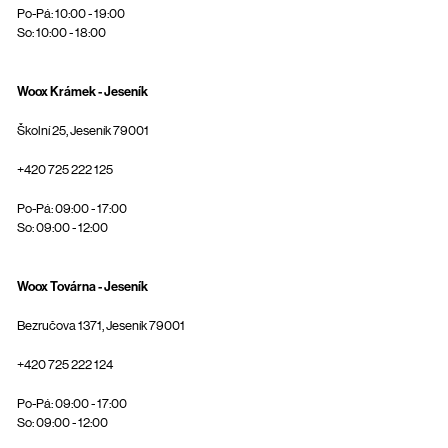
Po-Pá: 10:00 - 19:00
So: 10:00 - 18:00
Woox Krámek - Jeseník
Školní 25, Jeseník 79001
+420 725 222 125
Po-Pá: 09:00 - 17:00
So: 09:00 - 12:00
Woox Továrna - Jeseník
Bezručova 1371, Jeseník 79001
+420 725 222 124
Po-Pá: 09:00 - 17:00
So: 09:00 - 12:00