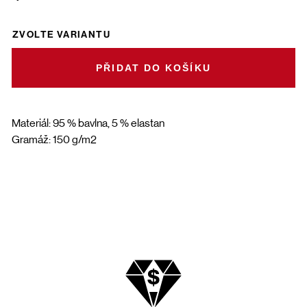
ZVOLTE VARIANTU
DO KOŠÍKU
Materiál: 95 % bavlna, 5 % elastan
Gramáž: 150 g/m2