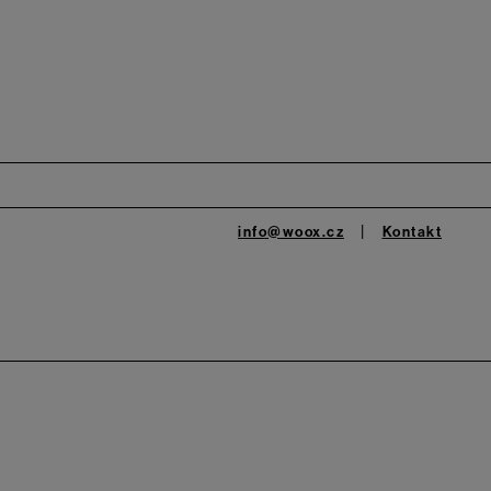
info@woox.cz
Kontakt