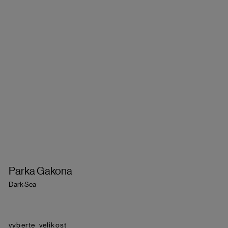
Parka Gakona
Dark Sea
velikost