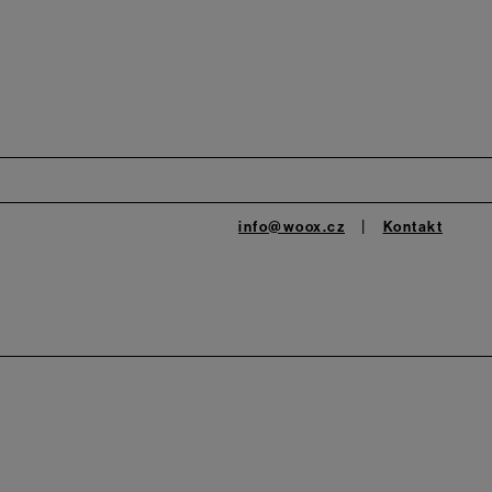
info@woox.cz
Kontakt