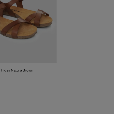
 Fidea Natura
Brown