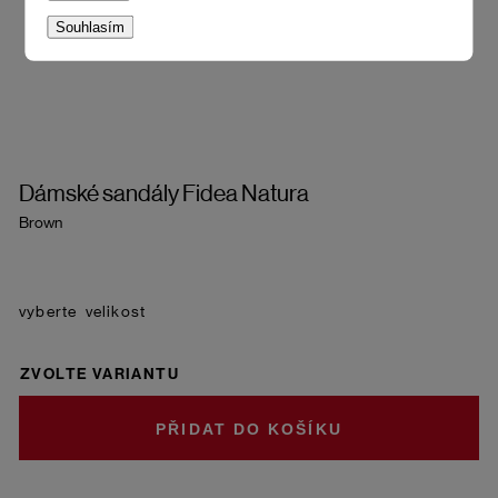
Souhlasím
Dámské sandály Fidea Natura
Brown
velikost
ZVOLTE VARIANTU
DO KOŠÍKU