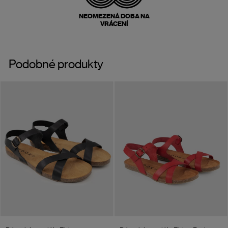
NEOMEZENÁ DOBA NA
VRÁCENÍ
Podobné produkty