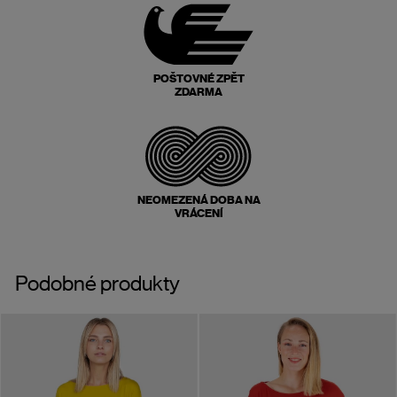
POŠTOVNÉ ZPĚT
ZDARMA
NEOMEZENÁ DOBA NA
VRÁCENÍ
Podobné produkty