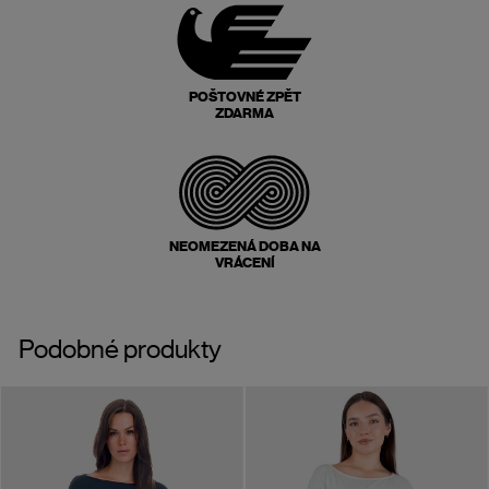
POŠTOVNÉ ZPĚT
ZDARMA
NEOMEZENÁ DOBA NA
VRÁCENÍ
Podobné produkty