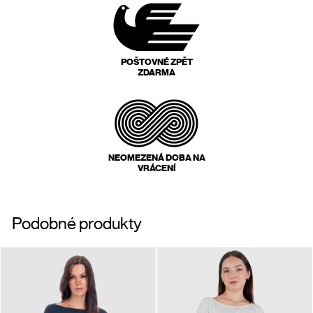
POŠTOVNÉ ZPĚT
ZDARMA
NEOMEZENÁ DOBA NA
VRÁCENÍ
Podobné produkty