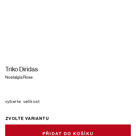
Triko Diridas
Nostalgia Rose
velikost
ZVOLTE VARIANTU
DO KOŠÍKU