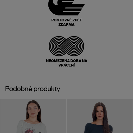
POŠTOVNÉ ZPĚT
ZDARMA
NEOMEZENÁ DOBA NA
VRÁCENÍ
Podobné produkty