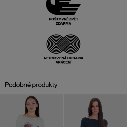
POŠTOVNÉ ZPĚT
ZDARMA
NEOMEZENÁ DOBA NA
VRÁCENÍ
Podobné produkty