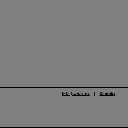
info@woox.cz
Kontakt