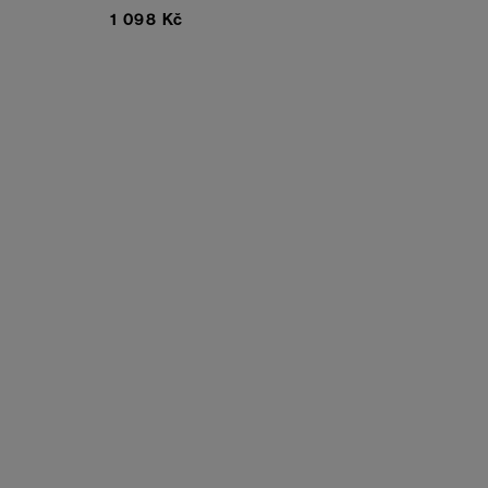
1 098 Kč