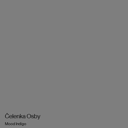
Čelenka Osby
Mood Indigo