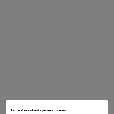
Tato webová stránka používá cookies