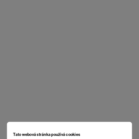
Tato webová stránka používá cookies