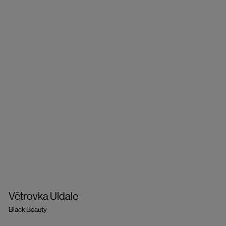
Větrovka Uldale
Black Beauty