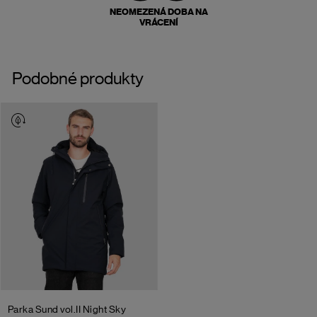
NEOMEZENÁ DOBA NA
VRÁCENÍ
Podobné produkty
Parka Sund vol.II
Night Sky