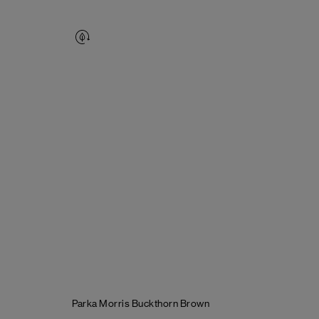
Parka Morris
Buckthorn Brown