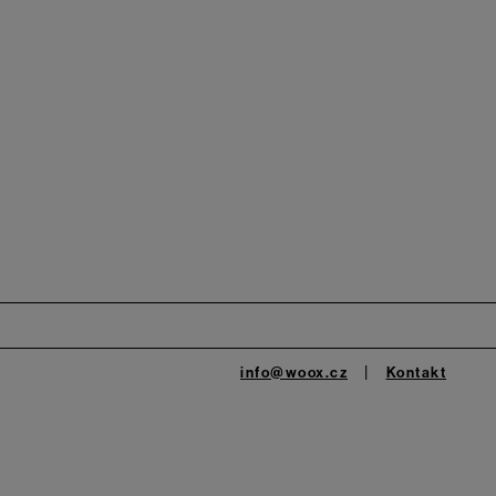
info@woox.cz
Kontakt