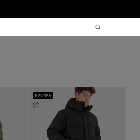
NOVINKA