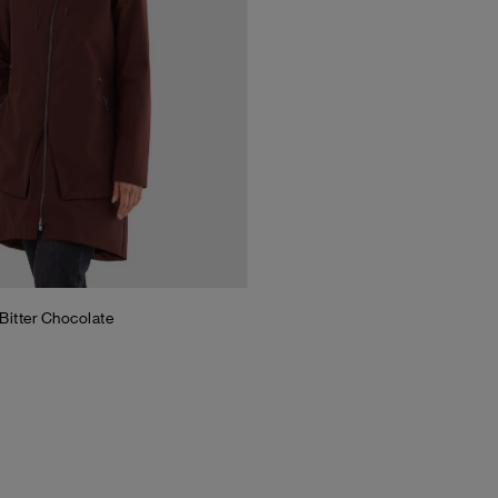
Bitter Chocolate