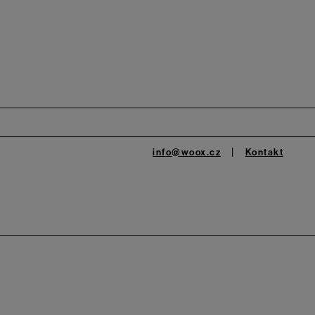
info@woox.cz
Kontakt