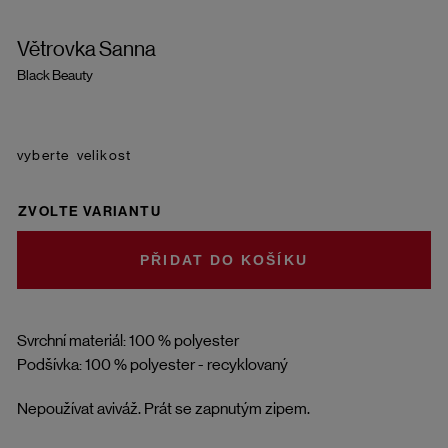
Větrovka Sanna
Black Beauty
velikost
ZVOLTE VARIANTU
DO KOŠÍKU
Svrchní materiál: 100 % polyester
Podšívka: 100 % polyester - recyklovaný
Nepoužívat aviváž. Prát se zapnutým zipem.