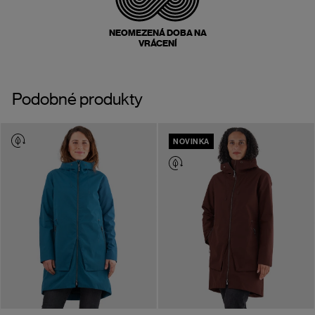
NEOMEZENÁ DOBA NA
VRÁCENÍ
Podobné produkty
NOVINKA