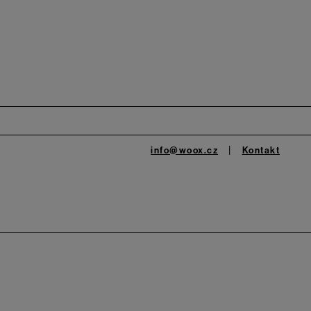
info@woox.cz
Kontakt