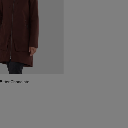
Bitter Chocolate