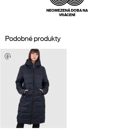
NEOMEZENÁ DOBA NA
VRÁCENÍ
Podobné produkty