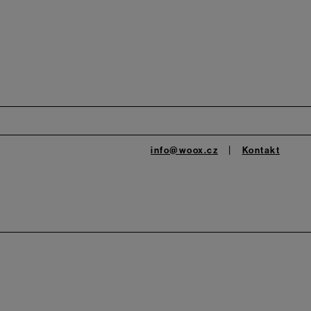
info@woox.cz
Kontakt