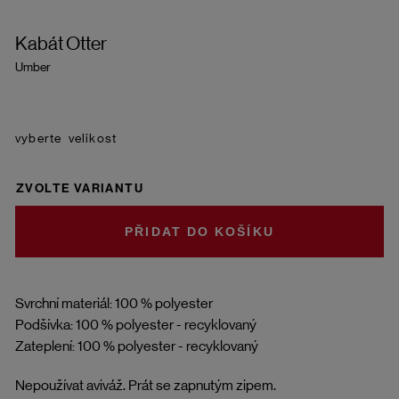
Kabát Otter
Umber
velikost
ZVOLTE VARIANTU
DO KOŠÍKU
Svrchní materiál: 100 % polyester
Podšívka: 100 % polyester - recyklovaný
Zateplení: 100 % polyester - recyklovaný
Nepoužívat aviváž. Prát se zapnutým zipem.