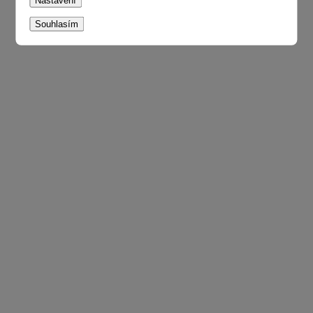
Nastavení
Souhlasím