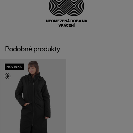
NEOMEZENÁ DOBA NA
VRÁCENÍ
Podobné produkty
NOVINKA