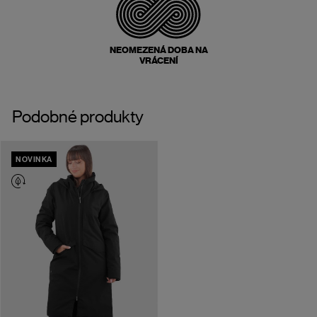
NEOMEZENÁ DOBA NA
VRÁCENÍ
Podobné produkty
NOVINKA