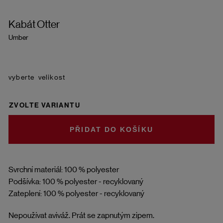
Kabát Otter
Umber
velikost
ZVOLTE VARIANTU
DO KOŠÍKU
Svrchní materiál: 100 % polyester
Podšívka: 100 % polyester - recyklovaný
Zateplení: 100 % polyester - recyklovaný
Nepoužívat aviváž. Prát se zapnutým zipem.