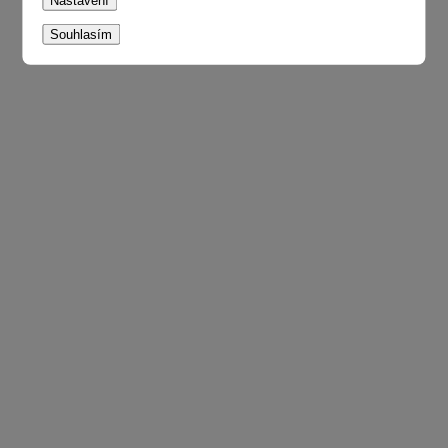
Nastavení
Souhlasím