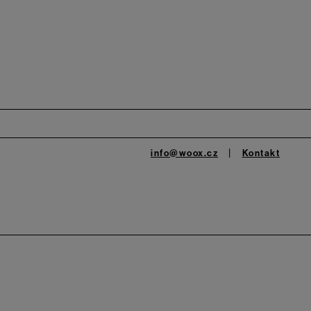
info@woox.cz
Kontakt