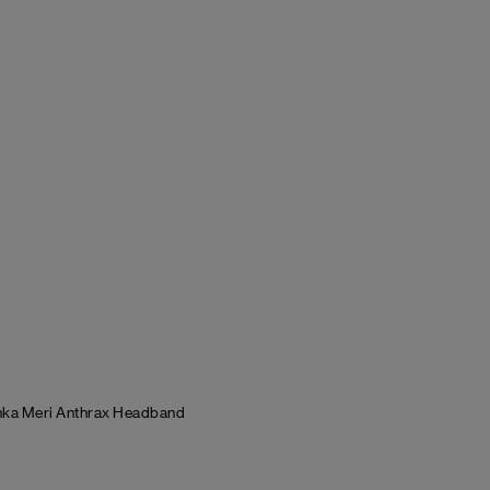
nka Meri Anthrax Headband