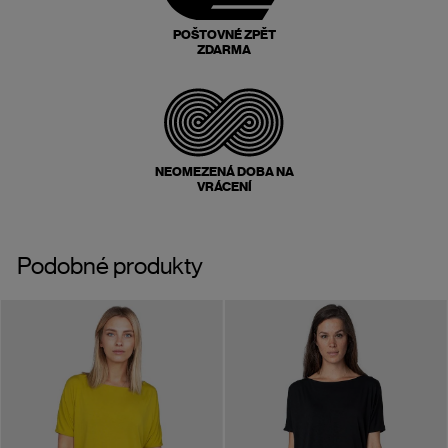
POŠTOVNÉ ZPĚT
ZDARMA
NEOMEZENÁ DOBA NA
VRÁCENÍ
Podobné produkty