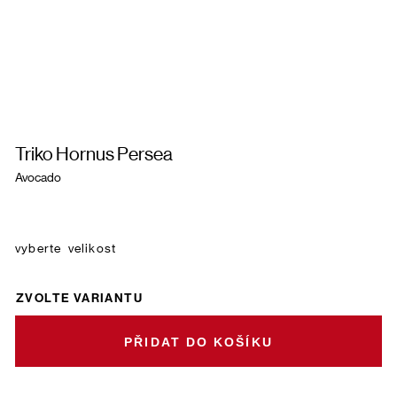
Triko Hornus Persea
Avocado
velikost
ZVOLTE VARIANTU
DO KOŠÍKU