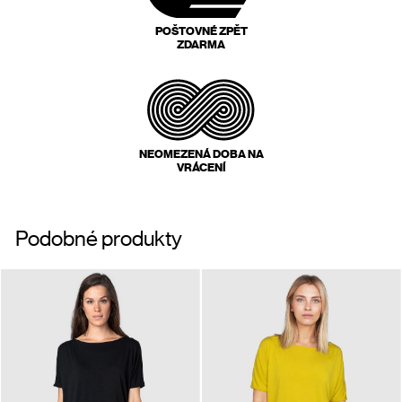
POŠTOVNÉ ZPĚT
ZDARMA
NEOMEZENÁ DOBA NA
VRÁCENÍ
Podobné produkty