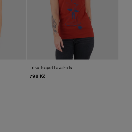
Triko Teapot
Lava Falls
798 Kč