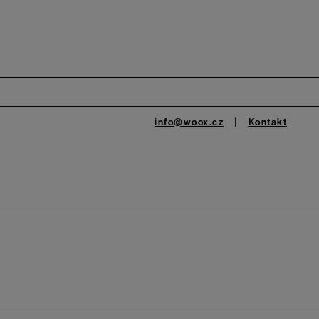
info@woox.cz
Kontakt