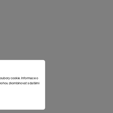
soubory cookie. Informace o
e mohou zkombinovat s dalšími