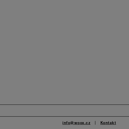
info@woox.cz
Kontakt