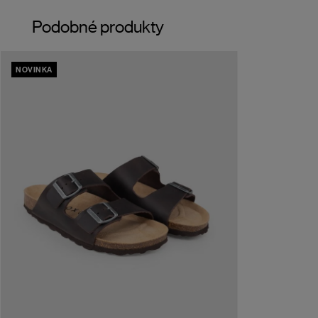
Podobné produkty
NOVINKA