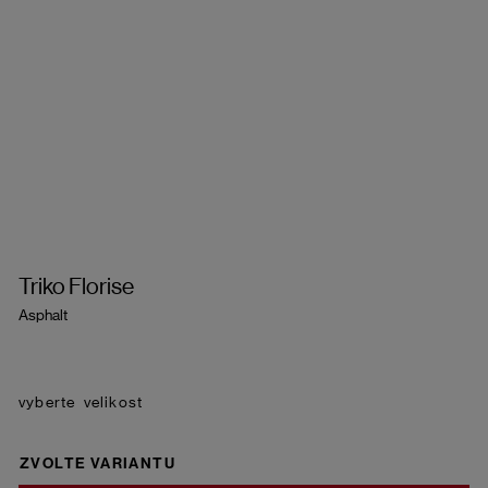
Triko Florise
Asphalt
velikost
ZVOLTE VARIANTU