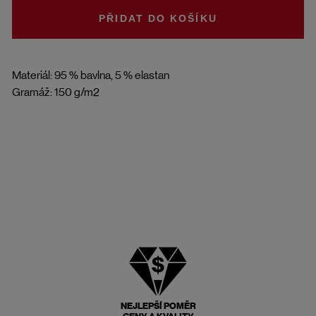
DO KOŠÍKU
Materiál: 95 % bavlna, 5 % elastan
Gramáž: 150 g/m2
NEJLEPŠÍ POMĚR